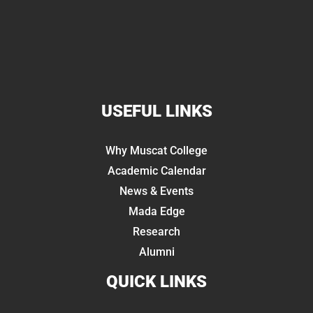
USEFUL LINKS
Why Muscat College
Academic Calendar
News & Events
Mada Edge
Research
Alumni
QUICK LINKS