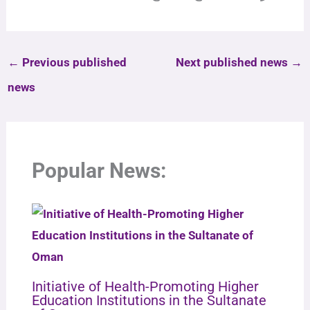
←
Previous published
Next published news
→
news
Popular News:
Initiative of Health-Promoting Higher
Education Institutions in the Sultanate