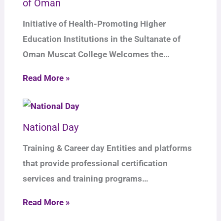
of Oman
Initiative of Health-Promoting Higher
Education Institutions in the Sultanate of
Oman Muscat College Welcomes the…
Read More »
National Day
Training & Career day Entities and platforms
that provide professional certification
services and training programs…
Read More »