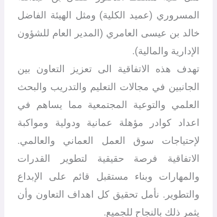
المسروري (عميد الكلية) ومثل الهيئة الفاضل
خالد بن عيسى العامري (المدير العام للشؤون
الإدارية والمالية).
تهدف هذه الاتفاقية الى تعزيز التعاون بين
الجانبين في مجالات التعليم والتدريب والبحث
العلمي والتوعية المجتمعية مما يساهم في
اعداد كوادر مؤهلة عمانية ودولية ومواكبة
لإحتياجات سوق العمل العماني والعالمي.
الاتفاقية فرصة حقيقية لتطوير القدرات
والمهارات وبناء مستقبل قائم على الإبداع
والتطوير. نأمل تحقيق كل اهداف التعاون وأن
يثمر ذلك بالنجاح للجميع.