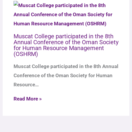
Muscat College participated in the 8th
Annual Conference of the Oman Society
for Human Resource Management
(OSHRM)
Muscat College participated in the 8th Annual
Conference of the Oman Society for Human
Resource…
Read More »