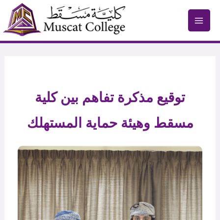
Skip
to
content
توقيع مذكرة تفاهم بين كلية
مسقط وهيئة حماية المستهلك