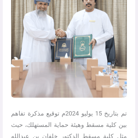
تم بتاريخ 15 يوليو 2024م توقيع مذكرة تفاهم
بين كلية مسقط وهيئة حماية المستهلك، حيث
مثل كلية مسقط الدكتور خلفان بن عبدالله