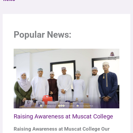
Popular News:
Raising Awareness at Muscat College
Raising Awareness at Muscat College Our