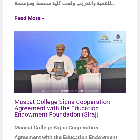
للتنمية والتدريب وقعت كلية مسقط ومؤسسة…
Read More »
Muscat College Signs Cooperation
Agreement with the Education
Endowment Foundation (Siraj)
Muscat College Signs Cooperation
Agreement with the Education Endowment