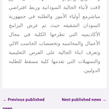
لافت لأبناء الجالية السودانية وربط افتراضي
مباشرمع أولياء الأمور والطلبه في جمهورية
السودان الشقيفه حيث تم عرض البرامج
الأكاديميه التي تطرحها الكلية في مجال
الأعمال والمحاسبه وتخصصات الحاسب الالي
وتعرف ابناء الجالية على الفرص التعليمية
والتسهيلات التي تقدمها كلية مسقط للطلبه
الدوليين.
←
Previous published
Next published news
→
news