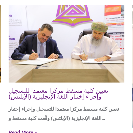
تعيين كلية مسقط مركزا معتمدا للتسجيل
وإجراء إختبار اللغة الإنجليزية (الإيلتس)
تعيين كلية مسقط مركزا معتمدا للتسجيل وإجراء إختبار
اللغة الإنجليزية (الإيلتس) وقّعت كلية مسقط و…
Read More »