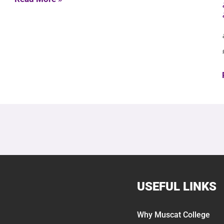
USEFUL LINKS
Why Muscat College