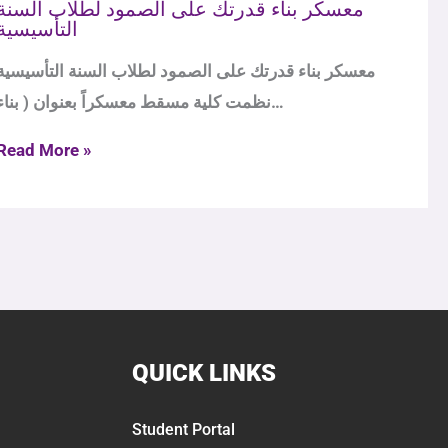
معسكر بناء قدرتك على الصمود لطلاب السنة
التأسيسية
معسكر بناء قدرتك على الصمود لطلاب السنة التأسيسية
نظمت كلية مسقط معسكراً بعنوان ( بناء…
Read More »
QUICK LINKS
Student Portal