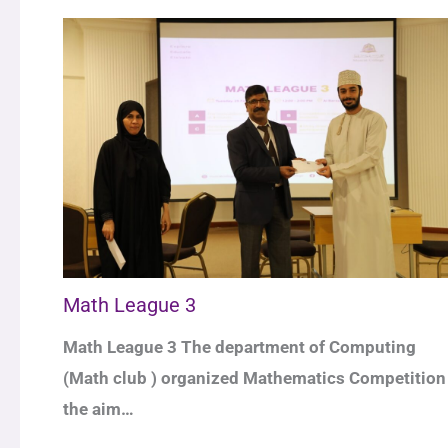
Math League 3
Math League 3 The department of Computing
(Math club ) organized Mathematics Competition
the aim…