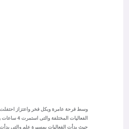
الفعاليات ا
حيث بدأت الفعاليات بمسيرة علم والتى بدأت 