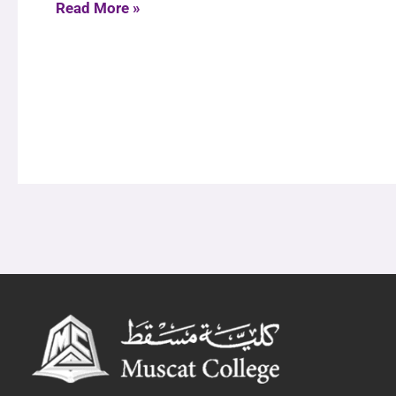
Read More »